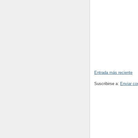
Entrada más reciente
Suscribirse a:
Enviar co