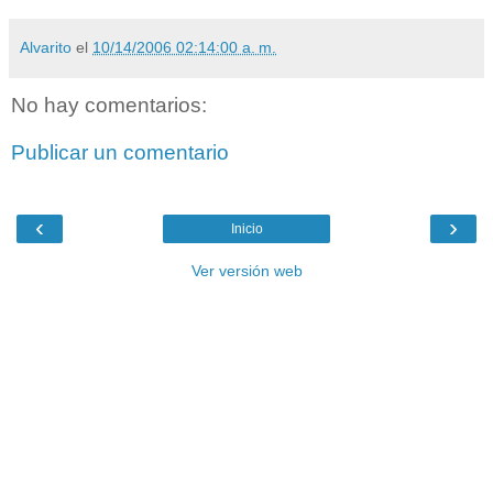
Alvarito
el
10/14/2006 02:14:00 a. m.
No hay comentarios:
Publicar un comentario
‹
›
Inicio
Ver versión web