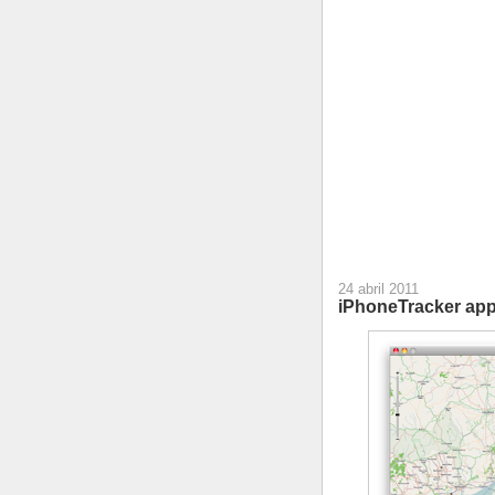
24 abril 2011
iPhoneTracker ap