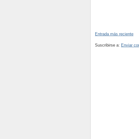
Entrada más reciente
Suscribirse a:
Enviar co