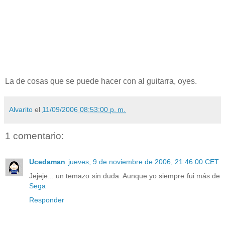
La de cosas que se puede hacer con al guitarra, oyes.
Alvarito
el
11/09/2006 08:53:00 p. m.
1 comentario:
Ucedaman
jueves, 9 de noviembre de 2006, 21:46:00 CET
Jejeje... un temazo sin duda. Aunque yo siempre fui más de
Sega
Responder